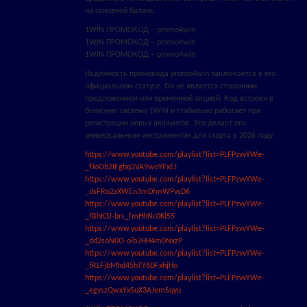
на основной баланс.
1WIN ПРОМОКОД – promo4win
1WIN ПРОМОКОД – promo4win
1WIN ПРОМОКОД – promo4win
Надёжность промокода promo4win заключается в его
официальном статусе. Он не является сторонним
предложением или временной акцией. Код встроен в
бонусную систему 1WIN и стабильно работает при
регистрации новых аккаунтов. Это делает его
универсальным инструментом для старта в 2026 году.
https://www.youtube.com/playlist?list=PLFPzvvYWe-
_fJoOb2IFgbq2VA9woYFxEJ
https://www.youtube.com/playlist?list=PLFPzvvYWe-
_dsFRo2zXWEn3mDfmWPvsD6
https://www.youtube.com/playlist?list=PLFPzvvYWe-
_fBhK3J-brs_fmHhNc0Ki55
https://www.youtube.com/playlist?list=PLFPzvvYWe-
_dd2soN0O-oib3HH4m0NxzP
https://www.youtube.com/playlist?list=PLFPzvvYWe-
_fRLFjbMhd45hTY6DFxhjHo
https://www.youtube.com/playlist?list=PLFPzvvYWe-
_egyszQwxYxSuX3AJemSqyu