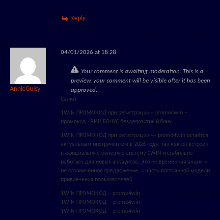
.
Reply
04/01/2026 at 18:28
Your comment is awaiting moderation. This is a
preview, your comment will be visible after it has been
AnnieGuisy
approved.
Салют
1WIN ПРОМОКОД при регистрации – promo4win –
промокод 1ВИН БОНУС бездепозитный бону
1WIN ПРОМОКОД при регистрации — promo4win остаётся
актуальным инструментом в 2026 году, так как он встроен
в официальную бонусную систему 1WIN и стабильно
работает для новых аккаунтов. Это не временная акция и
не ограниченное предложение, а часть постоянной модели
привлечения пользователей.
1WIN ПРОМОКОД – promo4win
1WIN ПРОМОКОД – promo4win
1WIN ПРОМОКОД – promo4win