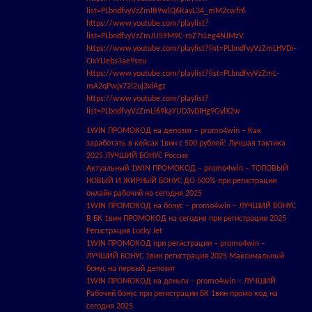
list=PLbndfvyVzZmIB9wlQ6RavL34_mM2cwfr6
https://www.youtube.com/playlist?
list=PLbndfvyVzZmJU59M9C-roZ7sLeg4NJMzV
https://www.youtube.com/playlist?list=PLbndfvyVzZmLHVDr-
CIxYLIebs3ae9seu
https://www.youtube.com/playlist?list=PLbndfvyVzZmL-
mA2qPwjx72i2uj3xlAgz
https://www.youtube.com/playlist?
list=PLbndfvyVzZmLl69kaYUD3yDIHg9GylX2w
1WIN ПРОМОКОД на депозит – promo4win – Как
заработать в кейсах 1вин c 500 рублей! Лучшая тактика
2025 ЛУЧШИЙ БОНУС Россия
Актуальный 1WIN ПРОМОКОД – promo4win – ТОПОВЫЙ
НОВЫЙ И ЖИРНЫЙ БОНУС ДО 500% при регистрации
онлайн рабочий на сегодня 2025
1WIN ПРОМОКОД на бонус – promo4win – ЛУЧШИЙ БОНУС
В БК 1вин ПРОМОКОД на сегодня при регистрации 2025
Регистрация Lucky Jet
1WIN ПРОМОКОД при регистрации – promo4win –
ЛУЧШИЙ БОНУС 1вин регистрация 2025 Максимальный
бонус на первый депозит
1WIN ПРОМОКОД на деньги – promo4win – ЛУЧШИЙ
Рабочий бонус при регистрации БК 1вин промо код на
сегодня 2025