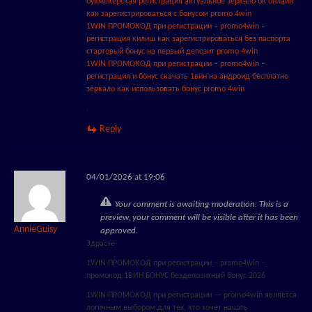
букмекерская регистрация актуальное зеркало бк онлайн
как зарегистрироваться с бонусом promo 4win
1WIN ПРОМОКОД при регистрации – promo4win –
регистрация килиш как зарегистрироваться без паспорта
стартовый бонус на первый депозит promo 4win
1WIN ПРОМОКОД при регистрации – promo4win –
регистрация и бонус скачать 1вин на андроид бесплатно
зеркало как использовать бонус promo 4win
.
Reply
04/01/2026 at 19:06
Your comment is awaiting moderation. This is a
preview, your comment will be visible after it has been
AnnieGuisy
approved.
Здрасте
1WIN ПРОМОКОД при регистрации – promo4win –
промокод 1ВИН БОНУС бездепозитный бонус 2026
1WIN ПРОМОКОД при регистрации — promo4win является
логичным выбором для тех, кто хочет начать