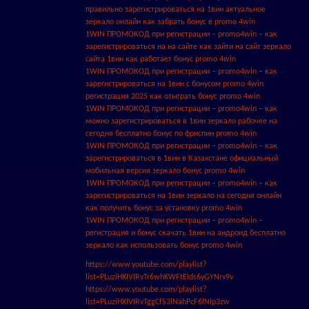
правильно зарегистрироваться на 1вин актуальное
зеркало онлайн как забрать бонус в promo 4win
1WIN ПРОМОКОД при регистрации – promo4win – как
зарегистрироваться на на сайте как зайти на сайт зеркало
сайта 1вин как работает бонус promo 4win
1WIN ПРОМОКОД при регистрации – promo4win – как
зарегистрироваться на 1вин с бонусом promo 4win
регистрация 2025 как отыграть бонус promo 4win
1WIN ПРОМОКОД при регистрации – promo4win – как
можно зарегистрироваться в 1вин зеркало рабочее на
сегодня бесплатно бонус по фриспин promo 4win
1WIN ПРОМОКОД при регистрации – promo4win – как
зарегистрироваться в 1вин в Казахстане официальный
мобильная версия зеркало бонус promo 4win
1WIN ПРОМОКОД при регистрации – promo4win – как
зарегистрироваться на 1вин зеркало на сегодня онлайн
как получить бонус за установку promo 4win
1WIN ПРОМОКОД при регистрации – promo4win –
регистрация и бонус скачать 1вин на андроид бесплатно
зеркало как использовать бонус promo 4win
https://www.youtube.com/playlist?
list=PLuziHXIVIRvTr6whKWFtEIds6yGYNrv9v
https://www.youtube.com/playlist?
list=PLuziHXIVIRvTggCfS3lNahPcF6lNIp3zw