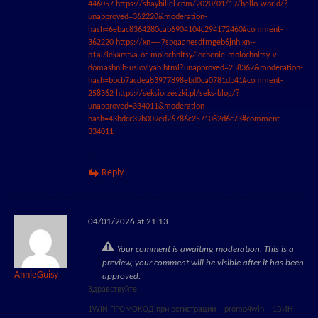
446057
https://shayhillel.com/2020/01/19/hello-world/?
unapproved=362220&moderation-
hash=6ebac8364280cab6904104c294172460#comment-
362220
https://xn—-7sbqaanesdfmgeb6jnh.xn--
p1ai/lekarstva-ot-molochnitsy/lechenie-molochnitsy-v-
domashnih-usloviyah.html?unapproved=258362&moderation-
hash=bbcb7acdea83977898ebd0ca0781db41#comment-
258362
https://seksiorzeszki.pl/seks-blog/?
unapproved=334011&moderation-
hash=43bdcc39b009ed26786c2571082d6c73#comment-
334011
.
Reply
04/01/2026 at 21:13
Your comment is awaiting moderation. This is a
preview, your comment will be visible after it has been
AnnieGuisy
approved.
Здравствуйте
1WIN ПРОМОКОД при регистрации – promo4win – 1ВИН