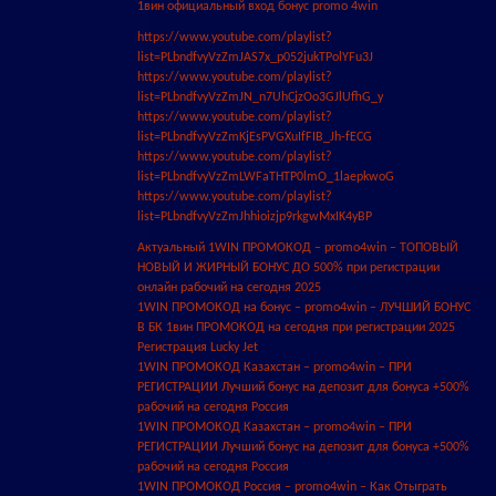
1вин официальный вход бонус promo 4win
https://www.youtube.com/playlist?
list=PLbndfvyVzZmJAS7x_p052jukTPolYFu3J
https://www.youtube.com/playlist?
list=PLbndfvyVzZmJN_n7UhCjzOo3GJlUfhG_y
https://www.youtube.com/playlist?
list=PLbndfvyVzZmKjEsPVGXuIfFIB_Jh-fECG
https://www.youtube.com/playlist?
list=PLbndfvyVzZmLWFaTHTP0lmO_1laepkwoG
https://www.youtube.com/playlist?
list=PLbndfvyVzZmJhhioizjp9rkgwMxIK4yBP
Актуальный 1WIN ПРОМОКОД – promo4win – ТОПОВЫЙ
НОВЫЙ И ЖИРНЫЙ БОНУС ДО 500% при регистрации
онлайн рабочий на сегодня 2025
1WIN ПРОМОКОД на бонус – promo4win – ЛУЧШИЙ БОНУС
В БК 1вин ПРОМОКОД на сегодня при регистрации 2025
Регистрация Lucky Jet
1WIN ПРОМОКОД Казахстан – promo4win – ПРИ
РЕГИСТРАЦИИ Лучший бонус на депозит для бонуса +500%
рабочий на сегодня Россия
1WIN ПРОМОКОД Казахстан – promo4win – ПРИ
РЕГИСТРАЦИИ Лучший бонус на депозит для бонуса +500%
рабочий на сегодня Россия
1WIN ПРОМОКОД Россия – promo4win – Как Отыграть