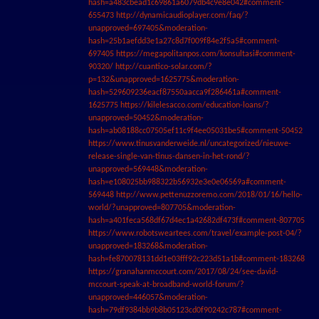
hash=a483cbead1c69861a6079db4c9e8e042#comment-
655473
http://dynamicaudioplayer.com/faq/?
unapproved=697405&moderation-
hash=25b1aefdd3e1a27c8d7f009f84e2f5a5#comment-
697405
https://megapolitanpos.com/konsultasi#comment-
90320/
http://cuantico-solar.com/?
p=132&unapproved=1625775&moderation-
hash=529609236eacf87550aacca9f286461a#comment-
1625775
https://kilelesacco.com/education-loans/?
unapproved=50452&moderation-
hash=ab08188cc07505ef11c9f4ee05031be5#comment-50452
https://www.tinusvanderweide.nl/uncategorized/nieuwe-
release-single-van-tinus-dansen-in-het-rond/?
unapproved=569448&moderation-
hash=e108025bb988322b56932e3e0e06569a#comment-
569448
http://www.pettenuzzoremo.com/2018/01/16/hello-
world/?unapproved=807705&moderation-
hash=a401feca568df67d4ec1a42682df473f#comment-807705
https://www.robotsweartees.com/travel/example-post-04/?
unapproved=183268&moderation-
hash=fe870078131dd1e03fff92c223d51a1b#comment-183268
https://granahanmccourt.com/2017/08/24/see-david-
mccourt-speak-at-broadband-world-forum/?
unapproved=446057&moderation-
hash=79df9384bb9b8b05123cd0f90242c787#comment-