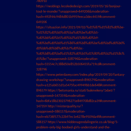
780910
https://neoblogs.lecolededesign.com/2019/05/16/bonjour-
tout-le-monde/?unapproved=649206&moderation-
hash=492f44c9484d801b9959eeca3dec4419#comment-
649206
https://situazion.info/2021/09/02/%d1%87%d1%82%d0%be-
%d1%82%d0%b0%d0%ba%d0%be%d0%b5-
%d0%bb%d0%b5%d0%b2%d1%8b%d0%b9-
%d0%bd%d0%b0%d1%86%d0%b8%d0%be%d0%bd%d0%b0%
d0%bb%d0%b8%d0%b7%d0%bc-
%d0%b8%d0%bd%d1%82%d0%b5%d1%80%d0%b2%d1%8c%
d1%8e/?unapproved=328796&moderation-
hash=55554c7c388d50e852b506455fa719cd#comment-
328796
https://www.peterdavey.com/index.php/2019/09/20/fantasy-
drawing-workshop/?unapproved=896579&moderation-
hash=a125ab651d1a5475fac49949bb1de648#comment-
896579
https://betsmania.ru/stati/bukmekery/1xbet/?
unapproved=147359&moderation-
hash=6bfa18b23023796271e849708d82ca39#comment-
147359
http://misterquality.ru/?
unapproved=586157&moderation-
hash=eb736f577c22b97ec1e6278e9509da4f#comment-
586157
https://www.hiddenagendalingerie.co.uk/blog/5-
problem-only-big-boobed-girls-understand-and-the-