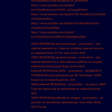
list=PLbndfvyVzZmIB9wlQ6RavL34_mM2cwfr6
https://www.youtube.com/playlist?
list=PLbndfvyVzZmJU59M9C-roZ7sLeg4NJMzV
https://www.youtube.com/playlist?list=PLbndfvyVzZmLHVDr-
CIxYLIebs3ae9seu
https://www.youtube.com/playlist?list=PLbndfvyVzZmL-
mA2qPwjx72i2uj3xlAgz
https://www.youtube.com/playlist?
list=PLbndfvyVzZmLl69kaYUD3yDIHg9GylX2w
1WIN ПРОМОКОД при регистрации – promo4win – как
зарегистрироваться в 1вин на телефоне зеркало скачать
на андроид бонус по free spins promo 4win
1WIN ПРОМОКОД при регистрации – promo4win – как
зарегистрироваться в 1вин зеркало рабочее на сегодня
мобильная регистрация бонус promo 4win
Рабочий ПРОМОКОД 1WIN – promo4win – БОЛЬШОЙ И
ТОПОВОЙ Бесплатный промо для БК 1вин бонус +500%
Казахстан на первый депозит 2025
1WIN рабочий ПРОМОКОД – promo4win – на деньги 1ВИН
Lucky Jet промо код на пополнение на первый депозит
2025
1WIN ПРОМОКОД рабочий на сегодня – promo4win – на
депозит на пополнение промомкоды 1вин кейсы бонус
2025 Россия