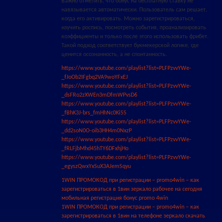
Важно отметить, что бонус на бесплатную ставку не
навязывается автоматически. Пользователь сам решает,
когда его активировать. Можно зарегистрироваться,
изучить роспись, посмотреть события, проанализировать
коэффициенты и только после этого использовать фрибет.
Такой подход соответствует букмекерской логике, где
ценится осознанность, а не спонтанность.
https://www.youtube.com/playlist?list=PLFPzvvYWe-
_fJoOb2IFgbq2VA9woYFxEJ
https://www.youtube.com/playlist?list=PLFPzvvYWe-
_dsFRo2zXWEn3mDfmWPvsD6
https://www.youtube.com/playlist?list=PLFPzvvYWe-
_fBhK3J-brs_fmHhNc0Ki55
https://www.youtube.com/playlist?list=PLFPzvvYWe-
_dd2soN0O-oib3HH4m0NxzP
https://www.youtube.com/playlist?list=PLFPzvvYWe-
_fRLFjbMhd45hTY6DFxhjHo
https://www.youtube.com/playlist?list=PLFPzvvYWe-
_egyszQwxYxSuX3AJemSqyu
1WIN ПРОМОКОД при регистрации – promo4win – как
зарегистрироваться в 1вин зеркало рабочее на сегодня
мобильная регистрация бонус promo 4win
1WIN ПРОМОКОД при регистрации – promo4win – как
зарегистрироваться в 1вин на телефоне зеркало скачать