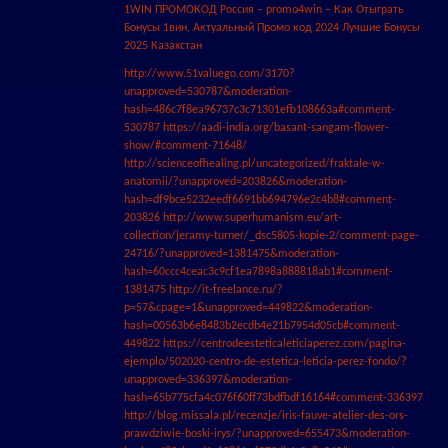
1WIN ПРОМОКОД Россия – promo4win – Как Отыграть
Бонусы 1вин, Актуальный Промо код 2024 Лучшие Бонусы
2025 Казахстан
http://www.51valuego.com/3170?
unapproved=530787&moderation-
hash=486c7f8ea96737c3c71301efb108663a#comment-
530787
https://aadi-india.org/basant-sangam-flower-
show/#comment-71648/
http://scienceofhealing.pl/uncategorized/fraktale-w-
anatomii/?unapproved=203826&moderation-
hash=df9bce5232eedf6691bb694796e2c4b8#comment-
203826
http://www.superhumanism.eu/art-
collection/jeramy-turner/_dsc5805-kopie-2/comment-page-
24716/?unapproved=1381475&moderation-
hash=60ccc4ceac3c9cf1ea7898a888818ab1#comment-
1381475
http://it-freelance.ru/?
p=57&cpage=1&unapproved=449822&moderation-
hash=00563b6e8483b2ecdb4e21b7954d05cb#comment-
449822
https://centrodeesteticaleticiaperez.com/pagina-
ejemplo/502020-centro-de-estetica-leticia-perez-fondo/?
unapproved=336397&moderation-
hash=65b775cfa4c076f60ff73bdfbdf16164#comment-336397
http://blog.missala.pl/recenzje/iris-fauve-atelier-des-ors-
prawdziwie-boski-irys/?unapproved=655473&moderation-