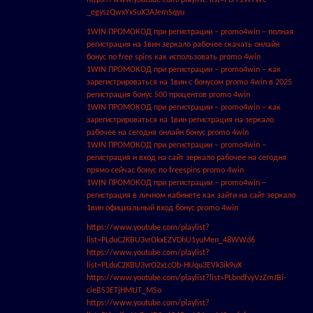
https://www.youtube.com/playlist?list=PLFPzvvYWe-
_egyszQwxYxSuX3AJemSqyu
1WIN ПРОМОКОД при регистрации – promo4win – полная
регистрация на 1вин зеркало рабочее скачать онлайн
бонус по free spins как использовать promo 4win
1WIN ПРОМОКОД при регистрации – promo4win – как
зарегистрироваться на 1вин с бонусом promo 4win в 2025
регистрация бонус 500 процентов promo 4win
1WIN ПРОМОКОД при регистрации – promo4win – как
зарегистрироваться на 1вин регистрация на зеркало
рабочее на сегодня онлайн бонус promo 4win
1WIN ПРОМОКОД при регистрации – promo4win –
регистрация и вход на сайт зеркало рабочее на сегодня
прямо сейчас бонус по freespins promo 4win
1WIN ПРОМОКОД при регистрации – promo4win –
регистрация в личном кабинете как зайти на сайт зеркало
1вин официальный вход бонус promo 4win
https://www.youtube.com/playlist?
list=PLduC2KBU3vrOkxEZVDhU1yuMen_48WWd6
https://www.youtube.com/playlist?
list=PLduC2KBU3vrO2xLcOb-HUqu3EVk3ik9uX
https://www.youtube.com/playlist?list=PLbndfvyVzZmJBi-
cieBS3ETjHMtJT_MSo
https://www.youtube.com/playlist?