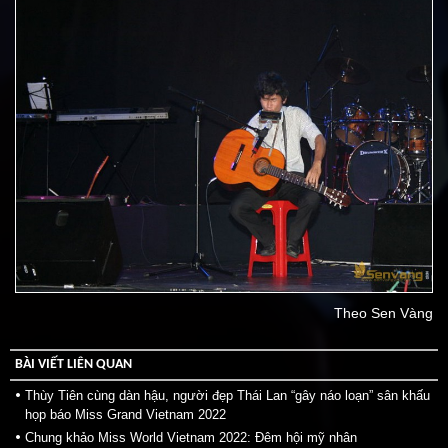
Theo Sen Vàng
BÀI VIẾT LIÊN QUAN
Thùy Tiên cùng dàn hậu, người đẹp Thái Lan “gây náo loạn” sân khấu
họp báo Miss Grand Vietnam 2022
Chung khảo Miss World Vietnam 2022: Đêm hội mỹ nhân