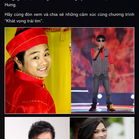
Hưng.
Hãy cùng đón xem và chia sẻ những cảm xúc cùng chương trình
“Khát vọng trái tim”.