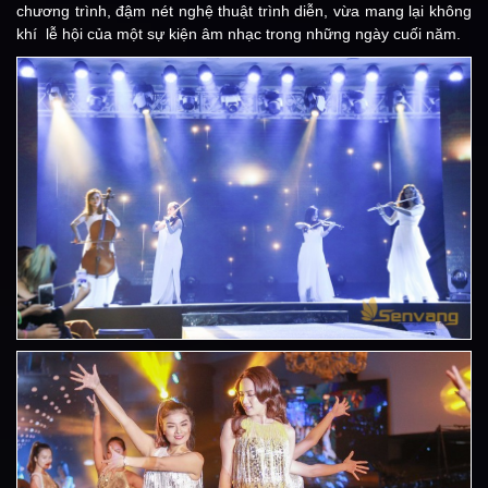
chương trình, đậm nét nghệ thuật trình diễn, vừa mang lại không
khí lễ hội của một sự kiện âm nhạc trong những ngày cuối năm.