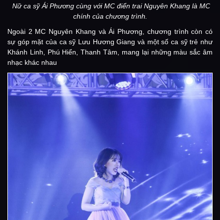
Nữ ca sỹ Ái Phương cùng với MC điển trai Nguyên Khang là MC
chính của chương trình.
Ngoài 2 MC Nguyên Khang và Ái Phương, chương trình còn có
sự góp mặt của ca sỹ Lưu Hương Giang và một số ca sỹ trẻ như
Khánh Linh, Phú Hiển, Thanh Tâm, mang lại những màu sắc âm
nhạc khác nhau