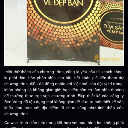
Một thử thách của chương trình, cũng là yêu cầu từ khách hàng,
là phải đảm bảo phần nhìn cho hầu hết khán giả đến tham dự
chương trình, điều đó đồng nghĩa với việc mỗi sắp đặt vị trí trong
khán phòng có không gian giới hạn đều cần có tầm nhìn thoáng
để thưởng thức trọn vẹn chương trình. Ekip thiết kế của công ty
Sen Vàng đã tận dụng mọi không gian để đưa ra một thiết kế sân
khấu phù hợp với địa điểm tổ chức cũng như tinh thần của
chương trình.
Catwalk trình diễn thời trang kết hợp với màn hình led không phải