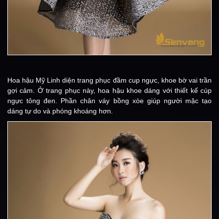
Hoa hậu Mỹ Linh diện trang phục đầm cup ngực, khoe bờ vai trần
gợi cảm. Ở trang phục này, hoa hậu khoe dáng với thiết kế cúp
ngực tông đen. Phần chân váy bồng xòe giúp người mặc tạo
dáng tự do và phóng khoáng hơn.