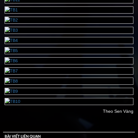
Theo Sen Vàng
BÀI VIẾT LIÊN QUAN