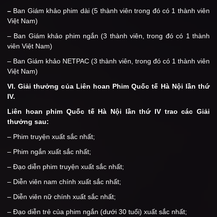
–
Ban Giám khảo phim dài (5 thành viên trong đó có 1 thành viên
Việt Nam)
– Ban Giám khảo phim ngắn (3 thành viên, trong đó có 1 thành
viên Việt Nam)
– Ban Giám khảo NETPAC (3 thành viên, trong đó có 1 thành viên
Việt Nam)
VI. Giải thưởng của Liên hoan Phim
Quốc tế Hà Nội lần thứ
IV.
Liên hoan phim Quốc tế Hà Nội lần thứ IV trao các Giải
thưởng sau:
– Phim truyện xuất sắc nhất;
– Phim ngắn xuất sắc nhất;
– Đạo diễn phim truyện xuất sắc nhất;
– Diễn viên nam chính xuất sắc nhất;
– Diễn viên nữ chính xuất sắc nhất;
– Đạo diễn trẻ của phim ngắn (dưới 30 tuổi) xuất sắc nhất;